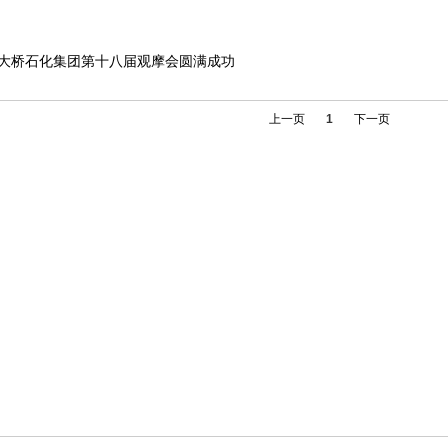
深耕主业铸根基 聚力营销拓新局——大桥石化集团召开7月份月度工作
大桥石化集团第十八届观摩会圆满成功
上一页
1
下一页