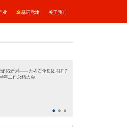
产业
基层党建
关于我们
营销拓新局——大桥石化集团召开7
半年工作总结大会